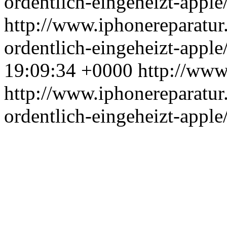
ordentlich-eingeheizt-apple
http://www.iphonereparatur
ordentlich-eingeheizt-appl
19:09:34 +0000
http://www
http://www.iphonereparatur
ordentlich-eingeheizt-apple