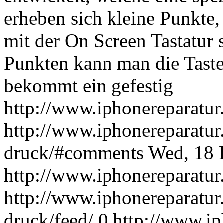
erheben sich kleine Punkte
mit der On Screen Tastatur
Punkten kann man die Taste
bekommt ein gefestig
http://www.iphonereparatur.
http://www.iphonereparatur.i
druck/#comments
Wed, 18 
http://www.iphonereparatur
http://www.iphonereparatur.i
druck/feed/
0
http://www.ip