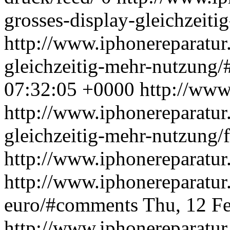
grosses-display-gleichzeiti
http://www.iphonereparatur.
gleichzeitig-mehr-nutzung
07:32:05 +0000
http://www
http://www.iphonereparatur.
gleichzeitig-mehr-nutzung/f
http://www.iphonereparatur
http://www.iphonereparatur
euro/#comments
Thu, 12 F
http://www.iphonereparatur