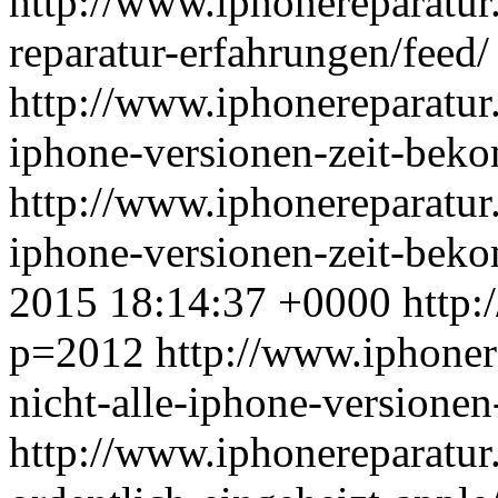
http://www.iphonereparatur.
reparatur-erfahrungen/feed/
http://www.iphonereparatur.
iphone-versionen-zeit-bek
http://www.iphonereparatur.
iphone-versionen-zeit-be
2015 18:14:37 +0000
http:
p=2012
http://www.iphonere
nicht-alle-iphone-versione
http://www.iphonereparatur