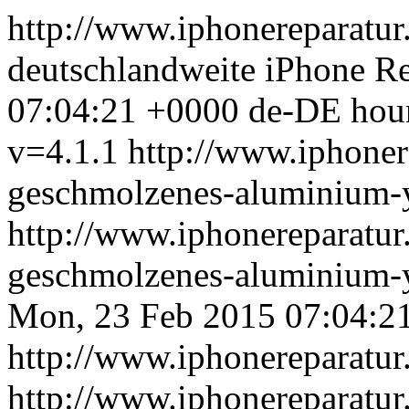
http://www.iphonereparatur
deutschlandweite iPhone Re
07:04:21 +0000
de-DE
hou
v=4.1.1
http://www.iphonere
geschmolzenes-aluminium-
http://www.iphonereparatur.
geschmolzenes-aluminium-
Mon, 23 Feb 2015 07:04:2
http://www.iphonereparatur
http://www.iphonereparatur.