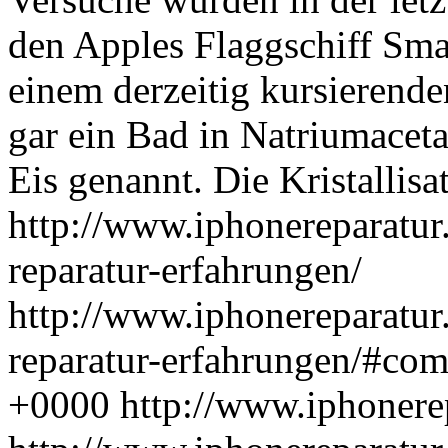
den Apples Flaggschiff Sm
einem derzeitig kursierende
gar ein Bad in Natriumaceta
Eis genannt. Die Kristallis
http://www.iphonereparatur.
reparatur-erfahrungen/
http://www.iphonereparatur.
reparatur-erfahrungen/#co
+0000
http://www.iphonere