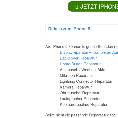
JETZT IPHON
Details zum iPhone 5
Am iPhone 5 können folgende Schäden rep
Displayreparatur – Kompletter A
Backcover Reparatur
Home Button Reparatur
Austausch / Wechsel Akku
Mikrofon Reparatur
Lightning Connector Reparatur
Kamera Reparatur
Ohrmuschel Reparatur
Lautsprecher Reparatur
Kopfhörerbuchse Reparatur
Sollte nicht die passende Reparatur dabei