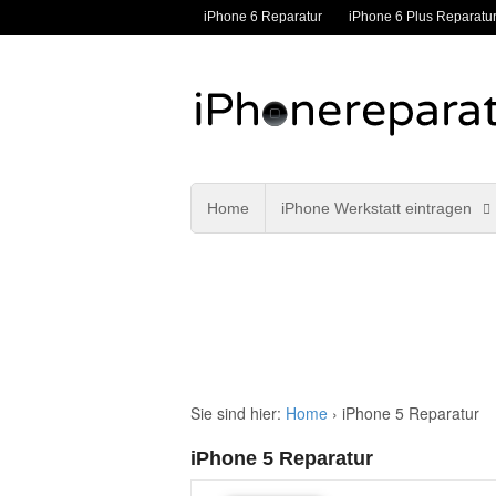
iPhone 6 Reparatur
iPhone 6 Plus Reparatu
Home
iPhone Werkstatt eintragen
Sie sind hier:
Home
›
iPhone 5 Reparatur
iPhone 5 Reparatur