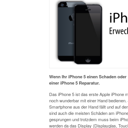
Wenn Ihr iPhone 5 einen Schaden oder D
einer iPhone 5 Reparatur.
Das iPhone 5 ist das erste Apple iPhone mi
noch wunderbar mit einer Hand bedienen. 
Smartphone aus der Hand fällt und auf de
sind auch die meisten Schäden am iPhone 5 
gesprungen und trotzdem muss beim iPhone
werden da das Display (Displayglas, Touch