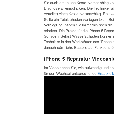
Sie auch erst einen Kostenvoranschlag vo
Diagnosefall einschicken. Die Techniker 
erstellen einen Kostenvoranschlag. Erst we
Sollte ein Totalschaden vorliegen (zum Be
Verbiegung) haben Sie immerhin noch die 
erhalten. Die Preise für die iPhone 5 Repa
Schaden. Selbst Wasserschäden können mi
Techniker in den Werkstätten das iPhone s
danach sämtliche Bauteile auf Funktionstüc
iPhone 5 Reparatur Videoanl
Im Video sehen Sie, wie aufwendig und ko
für den Wechsel entsprechende
Ersatzteil