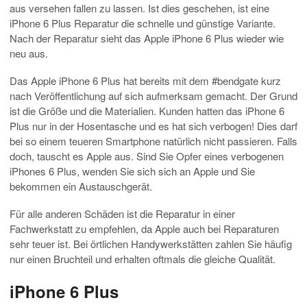
aus versehen fallen zu lassen. Ist dies geschehen, ist eine
iPhone 6 Plus Reparatur die schnelle und günstige Variante.
Nach der Reparatur sieht das Apple iPhone 6 Plus wieder wie
neu aus.
Das Apple iPhone 6 Plus hat bereits mit dem #bendgate kurz
nach Veröffentlichung auf sich aufmerksam gemacht. Der Grund
ist die Größe und die Materialien. Kunden hatten das iPhone 6
Plus nur in der Hosentasche und es hat sich verbogen! Dies darf
bei so einem teueren Smartphone natürlich nicht passieren. Falls
doch, tauscht es Apple aus. Sind Sie Opfer eines verbogenen
iPhones 6 Plus, wenden Sie sich sich an Apple und Sie
bekommen ein Austauschgerät.
Für alle anderen Schäden ist die Reparatur in einer
Fachwerkstatt zu empfehlen, da Apple auch bei Reparaturen
sehr teuer ist. Bei örtlichen Handywerkstätten zahlen Sie häufig
nur einen Bruchteil und erhalten oftmals die gleiche Qualität.
iPhone 6 Plus