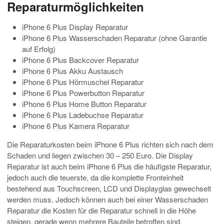
Reparaturmöglichkeiten
iPhone 6 Plus Display Reparatur
iPhone 6 Plus Wasserschaden Reparatur (ohne Garantie
auf Erfolg)
iPhone 6 Plus Backcover Reparatur
iPhone 6 Plus Akku Austausch
iPhone 6 Plus Hörmuschel Reparatur
iPhone 6 Plus Powerbutton Reparatur
iPhone 6 Plus Home Button Reparatur
iPhone 6 Plus Ladebuchse Reparatur
iPhone 6 Plus Kamera Reparatur
Die Reparaturkosten beim iPhone 6 Plus richten sich nach dem
Schaden und liegen zwischen 30 – 250 Euro. Die Display
Reparatur ist auch beim iPhone 6 Plus die häufigste Reparatur,
jedoch auch die teuerste, da die komplette Fronteinheit
bestehend aus Touchscreen, LCD und Displayglas gewechselt
werden muss. Jedoch können auch bei einer Wasserschaden
Reparatur die Kosten für die Reparatur schnell in die Höhe
steigen, gerade wenn mehrere Bauteile betroffen sind.