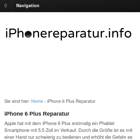
Navigation
Sie sind hier:
Home
›
iPhone 6 Plus Reparatur
iPhone 6 Plus Reparatur
Apple hat mit dem iPhone 6 Plus erstmalig ein Phablet
Smartphone mit 5,5 Zoll im Verkauf. Durch die Größe ist es mit
einer Hand nur schwierig zu bedienen und erhöht die Gefahr es