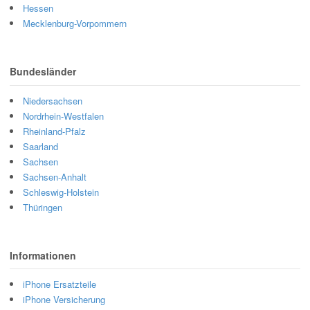
Hessen
Mecklenburg-Vorpommern
Bundesländer
Niedersachsen
Nordrhein-Westfalen
Rheinland-Pfalz
Saarland
Sachsen
Sachsen-Anhalt
Schleswig-Holstein
Thüringen
Informationen
iPhone Ersatzteile
iPhone Versicherung