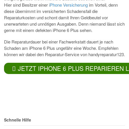
Hier sind Besitzer einer
iPhone Versicherung
im Vorteil, denn
diese übernimmt im versicherten Schadensfall die
Reparaturkosten und schont damit Ihren Geldbeutel vor
unerwarteten und unnötigen Ausgaben. Denn niemand lässt sich
gerne mit einem defekten iPhone 6 Plus sehen.
Die Reparaturdauer bei einer Fachwerkstatt dauert je nach
Schaden am iPhone 6 Plus ungefähr eine Woche. Empfehlen
können wir dabei den Reparatur-Service von handyreparatur123.
JETZT IPHONE 6 PLUS REPARIEREN 
Schnelle Hilfe