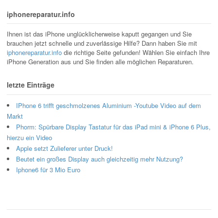
iphonereparatur.info
Ihnen ist das iPhone unglücklicherweise kaputt gegangen und Sie
brauchen jetzt schnelle und zuverlässige Hilfe? Dann haben Sie mit
iphonereparatur.info
die richtige Seite gefunden! Wählen Sie einfach Ihre
iPhone Generation aus und Sie finden alle möglichen Reparaturen.
letzte Einträge
IPhone 6 trifft geschmolzenes Aluminium -Youtube Video auf dem
Markt
Phorm: Spürbare Display Tastatur für das iPad mini & iPhone 6 Plus,
hierzu ein Video
Apple setzt Zulieferer unter Druck!
Beutet ein großes Display auch gleichzeitig mehr Nutzung?
Iphone6 für 3 Mio Euro