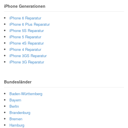
iPhone Generationen
iPhone 6 Reparatur
iPhone 6 Plus Reparatur
iPhone 5S Reparatur
iPhone 5 Reparatur
iPhone 4S Reparatur
iPhone 4 Reparatur
iPhone 3GS Reparatur
iPhone 3G Reparatur
Bundesländer
Baden-Württemberg
Bayern
Berlin
Brandenburg
Bremen
Hamburg