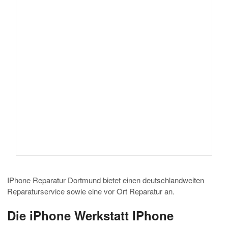
IPhone Reparatur Dortmund bietet einen deutschlandweiten
Reparaturservice sowie eine vor Ort Reparatur an.
Die iPhone Werkstatt IPhone