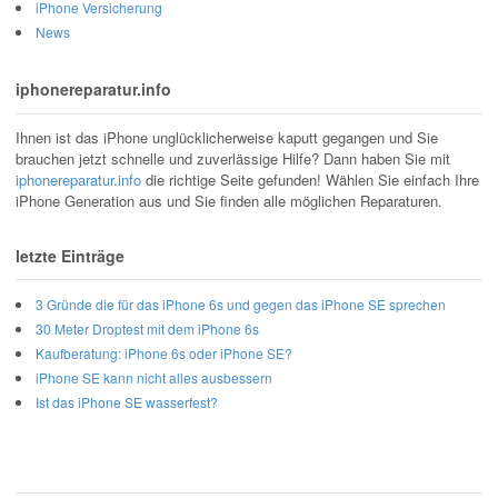
iPhone Versicherung
News
iphonereparatur.info
Ihnen ist das iPhone unglücklicherweise kaputt gegangen und Sie
brauchen jetzt schnelle und zuverlässige Hilfe? Dann haben Sie mit
iphonereparatur.info
die richtige Seite gefunden! Wählen Sie einfach Ihre
iPhone Generation aus und Sie finden alle möglichen Reparaturen.
letzte Einträge
3 Gründe die für das iPhone 6s und gegen das iPhone SE sprechen
30 Meter Droptest mit dem iPhone 6s
Kaufberatung: iPhone 6s oder iPhone SE?
iPhone SE kann nicht alles ausbessern
Ist das iPhone SE wasserfest?