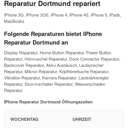
Reparatur Dortmund repariert
iPhone 3G, iPhone 3GS, iPhone 4, iPhone 4S, iPhone 5, iPads,
MacBooks
Folgende Reparaturen bietet IPhone
Reparatur Dortmund an
Display Reparatur, Home Button Reparatur, Power Button
Reparatur, Hörmuschel Reparatur, Dock Connector Reparatur,
Backcover Reparatur, Akku Austausch, Lautsprecher
Reparatur, Mikron Reparatur, Kopfhörerbuche Reparatur,
Vibration Reparatur, Kamera Reparatur, Lautstärkeregler
Reparatur, Stummschalter Reparatur, Wasserschaden
Reparatur
IPhone Reparatur Dortmund Öffnungszeiten
WOCHENTAG
UHRZEIT