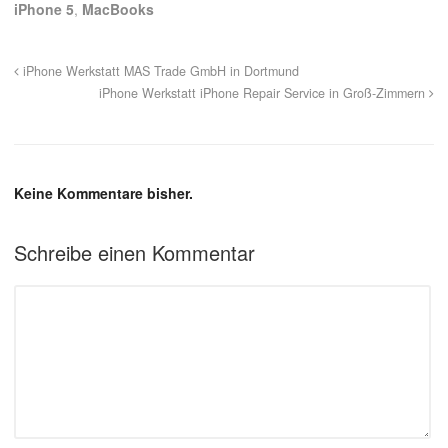
iPhone 5
,
MacBooks
iPhone Werkstatt MAS Trade GmbH in Dortmund
iPhone Werkstatt iPhone Repair Service in Groß-Zimmern
Keine Kommentare bisher.
Schreibe einen Kommentar