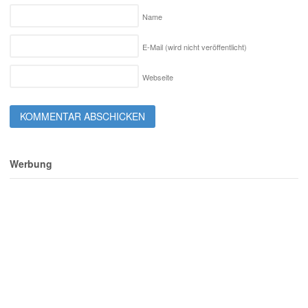
Name
E-Mail (wird nicht veröffentlicht)
Webseite
Werbung