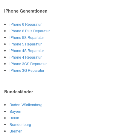
iPhone Generationen
iPhone 6 Reparatur
iPhone 6 Plus Reparatur
iPhone 5S Reparatur
iPhone 5 Reparatur
iPhone 4S Reparatur
iPhone 4 Reparatur
iPhone 3GS Reparatur
iPhone 3G Reparatur
Bundesländer
Baden-Württemberg
Bayern
Berlin
Brandenburg
Bremen