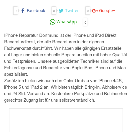
Facebook
Twitter
Google+
0
0
0
WhatsApp
0
IPhone Reparatur Dortmund ist der iPhone und iPad Direkt
Reparaturdienst, der alle Reparaturen in der eigenen
Fachwerkstatt durchführt. Wir haben alle gängigen Ersatzteile
auf Lager und bieten schnelle Reparaturzeiten mit hoher Qualität
und Festpreisen. Unsere ausgebildeten Techniker sind auf die
Fehlerdiagnose und Reparatur von Apple iPad, iPhone und Mac
spezialisiert.
Zusätzlich bieten wir auch den Color-Umbau von iPhone 4/4S,
iPhone 5 und iPad 2 an. Wir bieten täglich Bring-In, Abholservice
und 24 Std. Versand an. Kostenlose Parkplätze und Behinderten
gerechter Zugang ist für uns selbstverständlich.