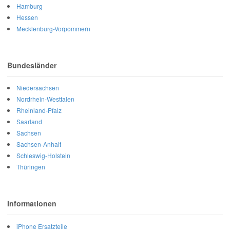
Hamburg
Hessen
Mecklenburg-Vorpommern
Bundesländer
Niedersachsen
Nordrhein-Westfalen
Rheinland-Pfalz
Saarland
Sachsen
Sachsen-Anhalt
Schleswig-Holstein
Thüringen
Informationen
iPhone Ersatzteile