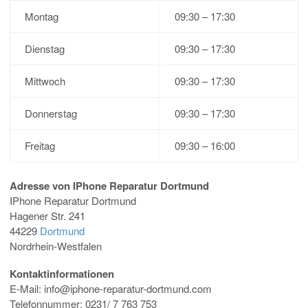
Montag
09:30 – 17:30
Dienstag
09:30 – 17:30
Mittwoch
09:30 – 17:30
Donnerstag
09:30 – 17:30
Freitag
09:30 – 16:00
Adresse von IPhone Reparatur Dortmund
IPhone Reparatur Dortmund
Hagener Str. 241
44229
Dortmund
Nordrhein-Westfalen
Kontaktinformationen
E-Mail:
info@iphone-reparatur-dortmund.com
Telefonnummer: 0231/ 7 763 753