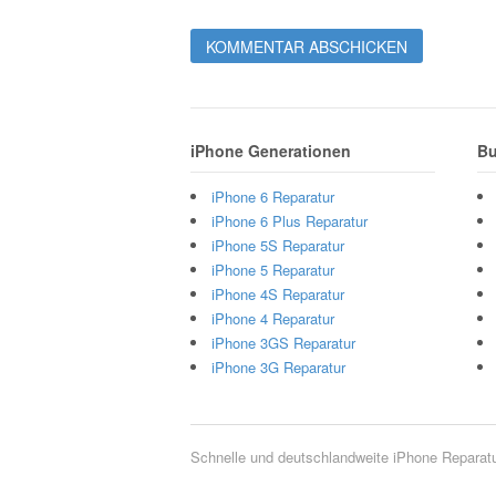
iPhone Generationen
Bu
iPhone 6 Reparatur
iPhone 6 Plus Reparatur
iPhone 5S Reparatur
iPhone 5 Reparatur
iPhone 4S Reparatur
iPhone 4 Reparatur
iPhone 3GS Reparatur
iPhone 3G Reparatur
Schnelle und deutschlandweite iPhone Reparat