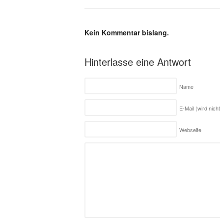
Kein Kommentar bislang.
Hinterlasse eine Antwort
Name
E-Mail (wird nicht
Webseite