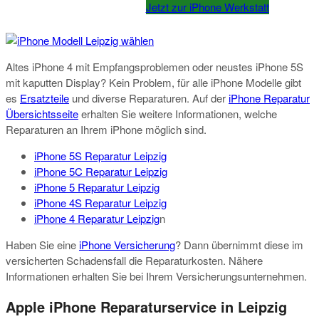
Jetzt zur iPhone Werkstatt
Altes iPhone 4 mit Empfangsproblemen oder neustes iPhone 5S
mit kaputten Display? Kein Problem, für alle iPhone Modelle gibt
es
Ersatzteile
und diverse Reparaturen. Auf der
iPhone Reparatur
Übersichtsseite
erhalten Sie weitere Informationen, welche
Reparaturen an Ihrem iPhone möglich sind.
iPhone 5S Reparatur Leipzig
iPhone 5C Reparatur Leipzig
iPhone 5 Reparatur Leipzig
iPhone 4S Reparatur Leipzig
iPhone 4 Reparatur Leipzig
n
Haben Sie eine
iPhone Versicherung
? Dann übernimmt diese im
versicherten Schadensfall die Reparaturkosten. Nähere
Informationen erhalten Sie bei Ihrem Versicherungsunternehmen.
Apple iPhone Reparaturservice in Leipzig