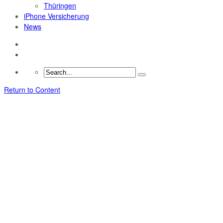
Thüringen
iPhone Versicherung
News
Return to Content