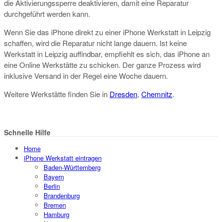
die Aktivierungssperre deaktivieren, damit eine Reparatur
durchgeführt werden kann.
Wenn Sie das iPhone direkt zu einer iPhone Werkstatt in Leipzig
schaffen, wird die Reparatur nicht lange dauern. Ist keine
Werkstatt in Leipzig auffindbar, empfiehlt es sich, das iPhone an
eine Online Werkstätte zu schicken. Der ganze Prozess wird
inklusive Versand in der Regel eine Woche dauern.
Weitere Werkstätte finden Sie in
Dresden
,
Chemnitz
.
Schnelle Hilfe
Home
iPhone Werkstatt eintragen
Baden-Württemberg
Bayern
Berlin
Brandenburg
Bremen
Hamburg