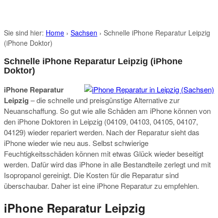
Sie sind hier:
Home
›
Sachsen
›
Schnelle iPhone Reparatur Leipzig
(iPhone Doktor)
Schnelle iPhone Reparatur Leipzig (iPhone
Doktor)
iPhone Reparatur
Leipzig
– die schnelle und preisgünstige Alternative zur
Neuanschaffung. So gut wie alle Schäden am iPhone können von
den iPhone Doktoren in Leipzig (04109, 04103, 04105, 04107,
04129) wieder repariert werden. Nach der Reparatur sieht das
iPhone wieder wie neu aus. Selbst schwierige
Feuchtigkeitsschäden können mit etwas Glück wieder beseitigt
werden. Dafür wird das iPhone in alle Bestandteile zerlegt und mit
Isopropanol gereinigt. Die Kosten für die Reparatur sind
überschaubar. Daher ist eine iPhone Reparatur zu empfehlen.
iPhone Reparatur Leipzig