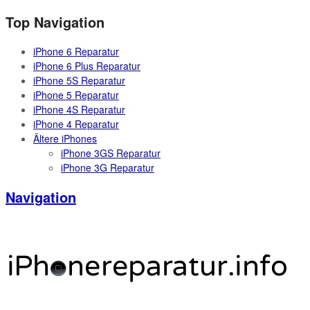
Top Navigation
iPhone 6 Reparatur
iPhone 6 Plus Reparatur
iPhone 5S Reparatur
iPhone 5 Reparatur
iPhone 4S Reparatur
iPhone 4 Reparatur
Ältere iPhones
iPhone 3GS Reparatur
iPhone 3G Reparatur
Navigation