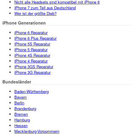
Nicht alle Headsets sind kompatibel mit iPhone 6
iPhone 7 zum Teil aus Deutschland
Wer ist der größte Dieb?
iPhone Generationen
iPhone 6 Reparatur
iPhone 6 Plus Reparatur
iPhone 5S Reparatur
iPhone 5 Reparatur
iPhone 4S Reparatur
iPhone 4 Reparatur
iPhone 3GS Reparatur
iPhone 3G Reparatur
Bundesländer
Baden-Württemberg
Bayern
Berlin
Brandenburg
Bremen
Hamburg
Hessen
Mecklenburg-Vorpommern