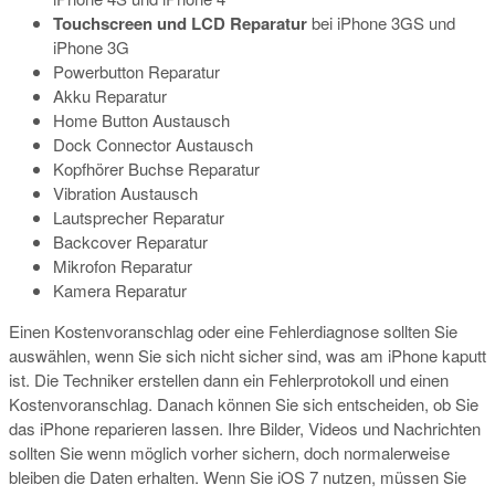
Touchscreen und LCD Reparatur
bei iPhone 3GS und
iPhone 3G
Powerbutton Reparatur
Akku Reparatur
Home Button Austausch
Dock Connector Austausch
Kopfhörer Buchse Reparatur
Vibration Austausch
Lautsprecher Reparatur
Backcover Reparatur
Mikrofon Reparatur
Kamera Reparatur
Einen Kostenvoranschlag oder eine Fehlerdiagnose sollten Sie
auswählen, wenn Sie sich nicht sicher sind, was am iPhone kaputt
ist. Die Techniker erstellen dann ein Fehlerprotokoll und einen
Kostenvoranschlag. Danach können Sie sich entscheiden, ob Sie
das iPhone reparieren lassen. Ihre Bilder, Videos und Nachrichten
sollten Sie wenn möglich vorher sichern, doch normalerweise
bleiben die Daten erhalten. Wenn Sie iOS 7 nutzen, müssen Sie